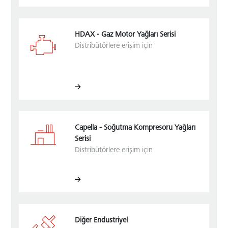
HDAX - Gaz Motor Yağları Serisi
Distribütörlere erişim için
Capella - Soğutma Kompresoru Yağları
Serisi
Distribütörlere erişim için
Diğer Endustriyel