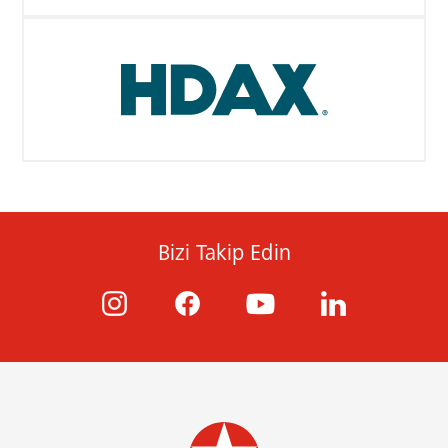
Bizi Takip Edin