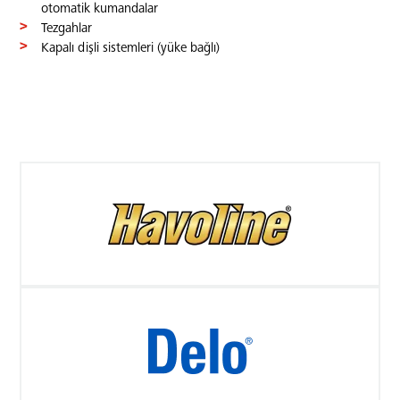
otomatik kumandalar
Tezgahlar
Kapalı dişli sistemleri (yüke bağlı)