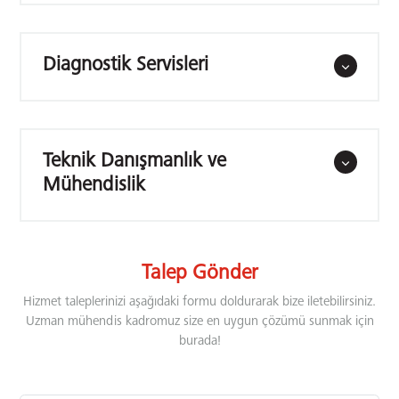
Diagnostik Servisleri
Teknik Danışmanlık ve
Mühendislik
Talep Gönder
Hizmet taleplerinizi aşağıdaki formu doldurarak bize iletebilirsiniz.
Uzman mühendis kadromuz size en uygun çözümü sunmak için
burada!