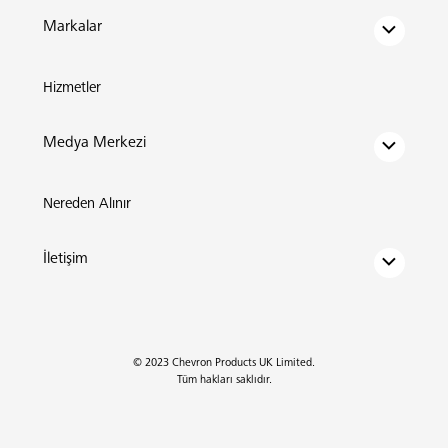
Markalar
Hizmetler
Medya Merkezi
Nereden Alınır
İletişim
© 2023 Chevron Products UK Limited.
Tüm hakları saklıdır.