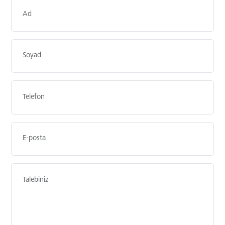
Ad
Soyad
Telefon"
E-posta
Talebiniz"