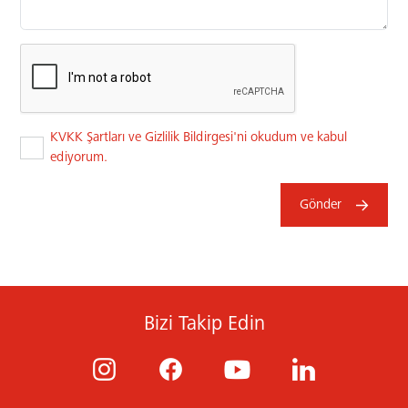
KVKK Şartları ve Gizlilik Bildirgesi'ni okudum ve kabul
ediyorum.
Gönder
Bizi Takip Edin