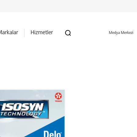
arkalar
Hizmetler
Medya Merkezi