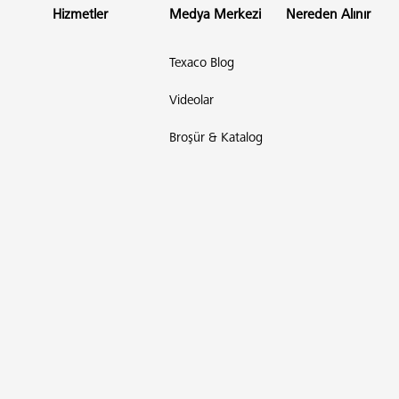
Hizmetler
Medya Merkezi
Nereden Alınır
Texaco Blog
Videolar
Broşür & Katalog