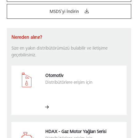
MSDS’yi İndirin
Nereden alınır?
Size en yakın distribütörümüzü bulabilir ve iletişime
geçebilirsiniz.
Otomotiv
Distribütörlere erişim için
HDAX - Gaz Motor Yağları Serisi