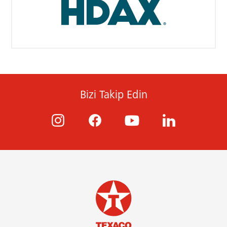
Bizi Takip Edin