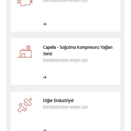
Distribütörlere erişim için
Capella - Soğutma Kompresoru Yağları
Serisi
Distribütörlere erişim için
Diğer Endustriyel
Distribütörlere erişim için