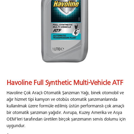
Havoline Full Synthetic Multi-Vehicle ATF
Havoline Çok Araçlı Otomatik Şanzıman Yağı, binek otomobil ve
ağır hizmet tipi kamyon ve otobüs otomatik şanzımanlarında
kullanılmak üzere formüle edilmiş üstün performanslı çok amaçlı
bir otomatik şanzıman yağıdır. Avrupa, Kuzey Amerika ve Asya
OEM'leri tarafından üretilen birçok şanzımanın servis dolumu için
uygundur.