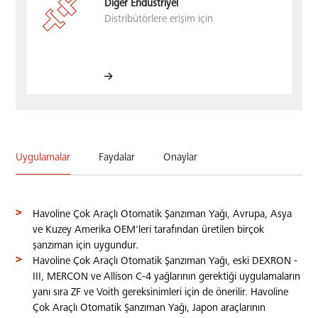
Diğer Endustriyel
Distribütörlere erişim için
Uygulamalar
Faydalar
Onaylar
Havoline Çok Araçlı Otomatik Şanzıman Yağı, Avrupa, Asya
ve Kuzey Amerika OEM'leri tarafından üretilen birçok
şanzıman için uygundur.
Havoline Çok Araçlı Otomatik Şanzıman Yağı, eski DEXRON -
III, MERCON ve Allison C-4 yağlarının gerektiği uygulamaların
yanı sıra ZF ve Voith gereksinimleri için de önerilir. Havoline
Çok Araçlı Otomatik Şanzıman Yağı, Japon araçlarının