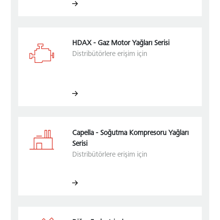
HDAX - Gaz Motor Yağları Serisi
Distribütörlere erişim için
Capella - Soğutma Kompresoru Yağları
Serisi
Distribütörlere erişim için