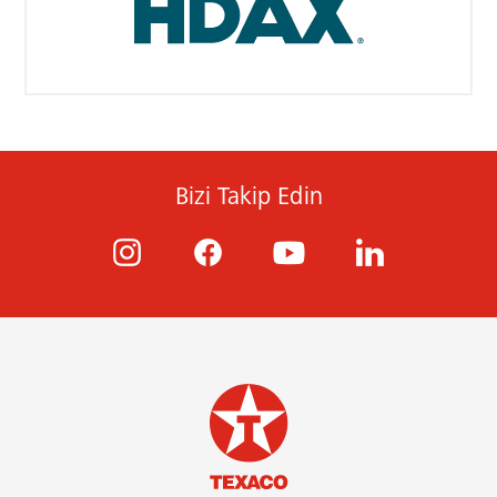
Bizi Takip Edin